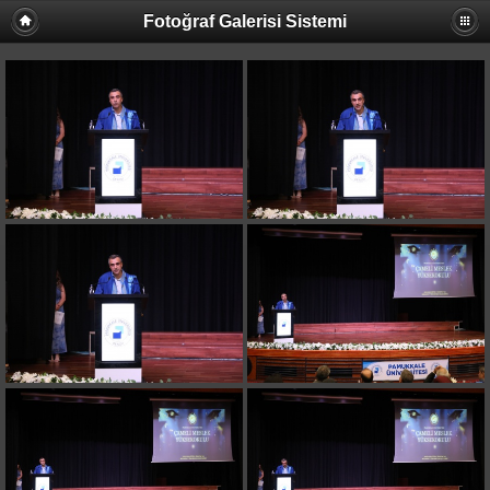
Fotoğraf Galerisi Sistemi