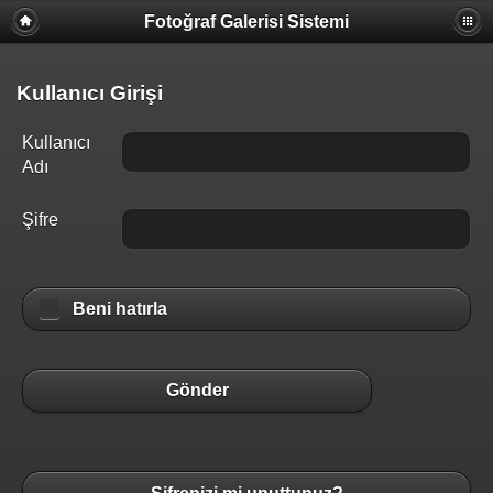
Fotoğraf Galerisi Sistemi
Kullanıcı Girişi
Kullanıcı
Adı
Şifre
Beni hatırla
Gönder