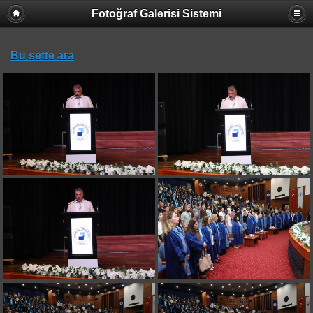
Fotoğraf Galerisi Sistemi
Bu sette ara