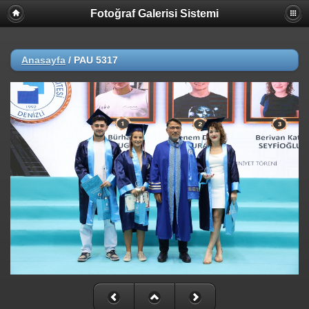
Fotoğraf Galerisi Sistemi
Anasayfa
/
PAU 5317