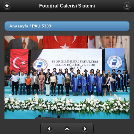
Fotoğraf Galerisi Sistemi
Anasayfa
/
PAU 5339