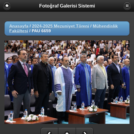
Fotoğraf Galerisi Sistemi
Anasayfa
/
2024-2025 Mezuniyet Töreni
/
Mühendislik
Fakültesi
/
PAU 6659