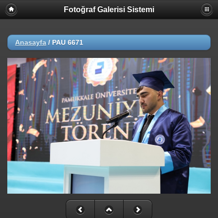
Fotoğraf Galerisi Sistemi
Anasayfa
/
PAU 6671