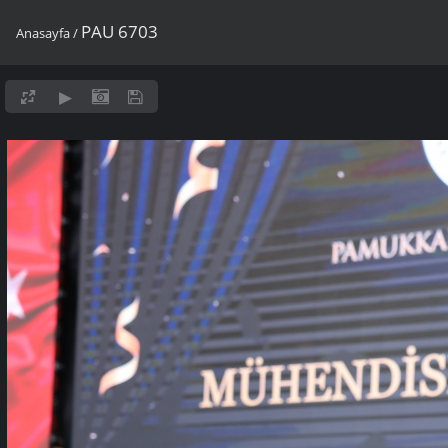
PAU 6703
Anasayfa
/