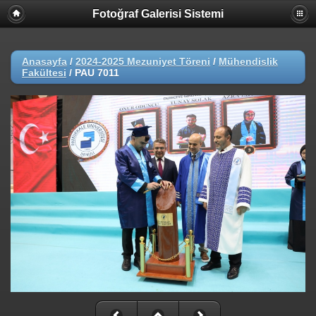
Fotoğraf Galerisi Sistemi
Anasayfa
/
2024-2025 Mezuniyet Töreni
/
Mühendislik
Fakültesi
/
PAU 7011