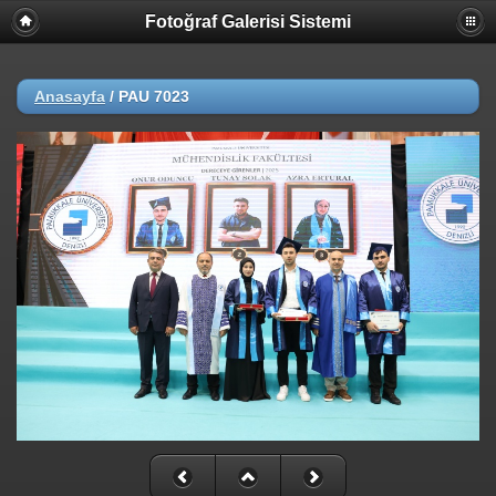
Fotoğraf Galerisi Sistemi
Anasayfa
/
PAU 7023