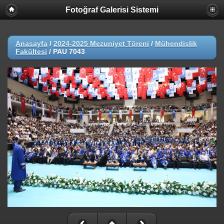
Fotoğraf Galerisi Sistemi
Anasayfa
/
2024-2025 Mezuniyet Töreni
/
Mühendislik
Fakültesi
/
PAU 7043