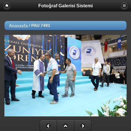
Fotoğraf Galerisi Sistemi
Anasayfa
/
PAU 7493