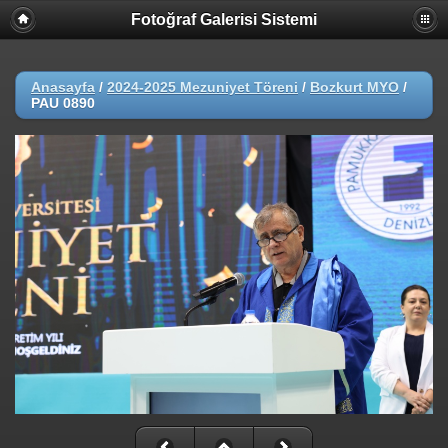
Fotoğraf Galerisi Sistemi
Anasayfa
/
2024-2025 Mezuniyet Töreni
/
Bozkurt MYO
/
PAU 0890