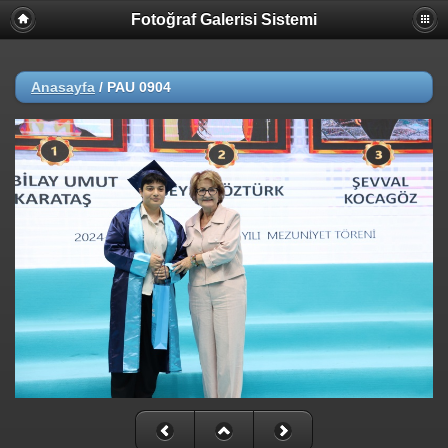
Fotoğraf Galerisi Sistemi
Anasayfa
/
PAU 0904