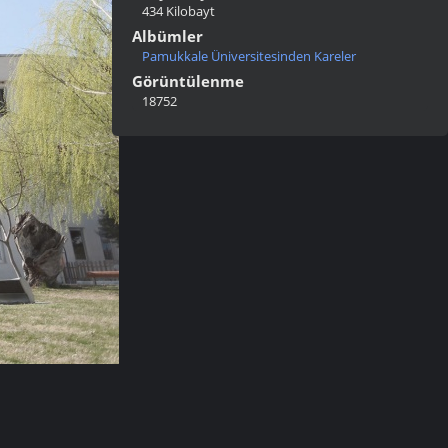
434 Kilobayt
Albümler
Pamukkale Üniversitesinden Kareler
Görüntülenme
18752